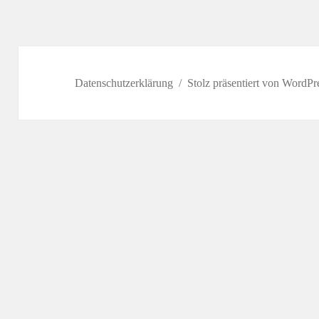
Datenschutzerklärung
Stolz präsentiert von WordPr