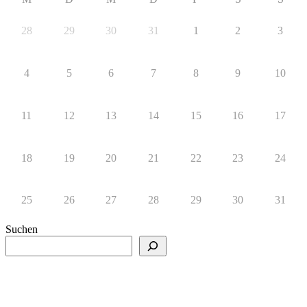
28
29
30
31
1
2
3
4
5
6
7
8
9
10
11
12
13
14
15
16
17
18
19
20
21
22
23
24
25
26
27
28
29
30
31
Suchen