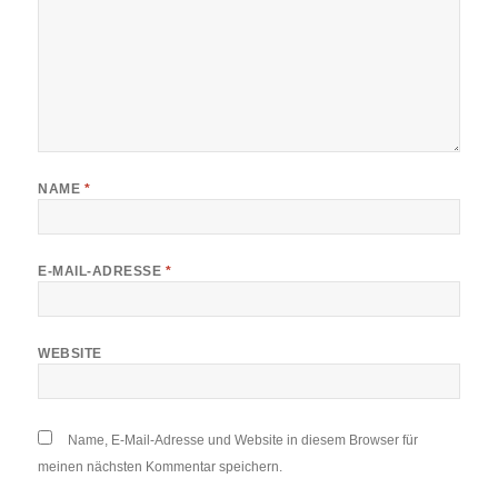
NAME
*
E-MAIL-ADRESSE
*
WEBSITE
Name, E-Mail-Adresse und Website in diesem Browser für
meinen nächsten Kommentar speichern.